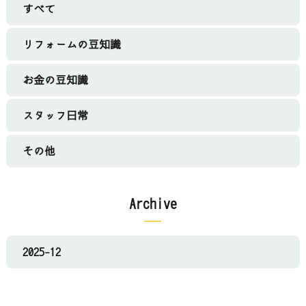
すべて
リフォームの豆知識
お金の豆知識
スタッフ日常
その他
Archive
2025-12