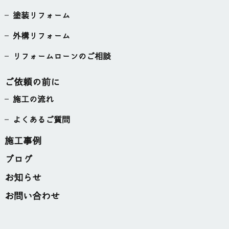
塗装リフォーム
外構リフォーム
リフォームローンのご相談
ご依頼の前に
施工の流れ
よくあるご質問
施工事例
ブログ
お知らせ
お問い合わせ