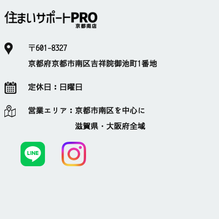
〒601-8327
京都府京都市南区吉祥院御池町1番地
定休日：
日曜日
営業エリア：
京都市南区を中心に
滋賀県・大阪府全域