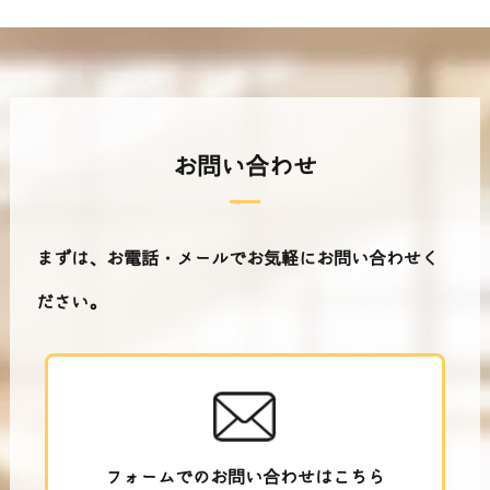
お問い合わせ
まずは、お電話・メールでお気軽にお問い合わせく
ださい。
フォームでのお問い合わせはこちら