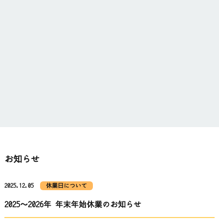
お知らせ
2025.12.05
休業日について
2025～2026年 年末年始休業のお知らせ