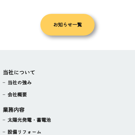
お知らせ一覧
当社について
当社の強み
会社概要
業務内容
太陽光発電・蓄電池
設備リフォーム