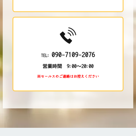
090-7109-2076
TEL:
営業時間 9:00～20:00
※セールスのご連絡はお控えください